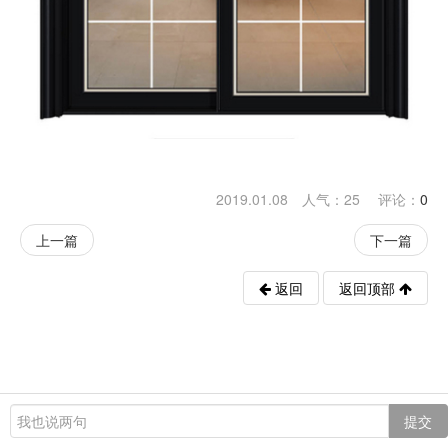
2019.01.08 人气：
25
评论：
0
上一篇
下一篇
返回
返回顶部
提交